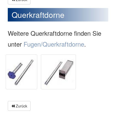
Querkraftdorne
Weitere Querkraftdorne finden Sie
unter
Fugen/Querkraftdorne
.
Zurück