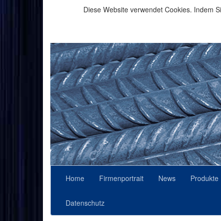
Diese Website verwendet Cookies. Indem Sie
Home
Firmenportrait
News
Produkte
Datenschutz