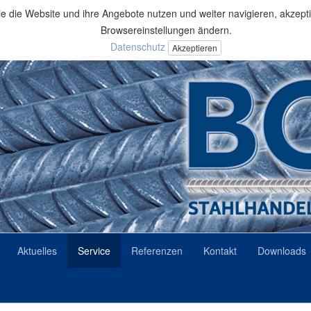
 die Website und ihre Angebote nutzen und weiter navigieren, akzepti
Browsereinstellungen ändern.
Datenschutz
Akzeptieren
Aktuelles
Service
Referenzen
Kontakt
Downloads