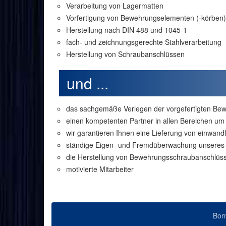
Verarbeitung von Lagermatten
Vorfertigung von Bewehrungselementen (-körben)
Herstellung nach DIN 488 und 1045-1
fach- und zeichnungsgerechte Stahlverarbeitung
Herstellung von Schraubanschlüssen
und ...
das sachgemäße Verlegen der vorgefertigten B
einen kompetenten Partner in allen Bereichen um
wir garantieren Ihnen eine Lieferung von einwand
ständige Eigen- und Fremdüberwachung unseres 
die Herstellung von Bewehrungsschraubanschlü
motivierte Mitarbeiter
Bor