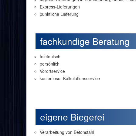
Express-Lieferungen
pünktliche Lieferung
fachkundige Beratung
telefonisch
persönlich
Vorortservice
kostenloser Kalkulationsservice
eigene Biegerei
Verarbeitung von Betonstahl