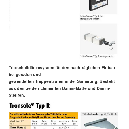
Trittschalldämmsystem für den nachträglichen Einbau
bei geraden und
gewendelten Treppenläufen in der Sanierung. Besteht
aus den beiden Elementen Dämm-Matte und Dämm-
Streifen
.