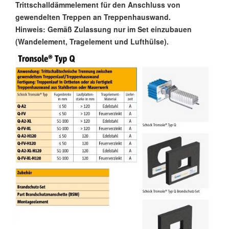
Trittschalldämmelement für den Anschluss von
gewendelten Treppen an Treppenhauswand.
Hinweis: Gemäß Zulassung nur im Set einzubauen
(Wandelement, Tragelement und Lufthülse).