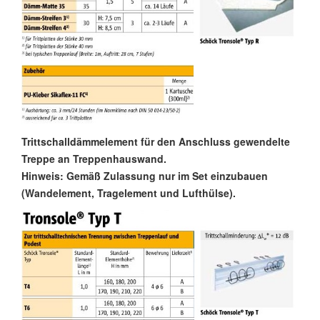
Trittschalldämmelement für den Anschluss gewendelte
Treppe an Treppenhauswand.
Hinweis: Gemäß Zulassung nur im Set einzubauen
(Wandelement, Tragelement und Lufthülse)
.