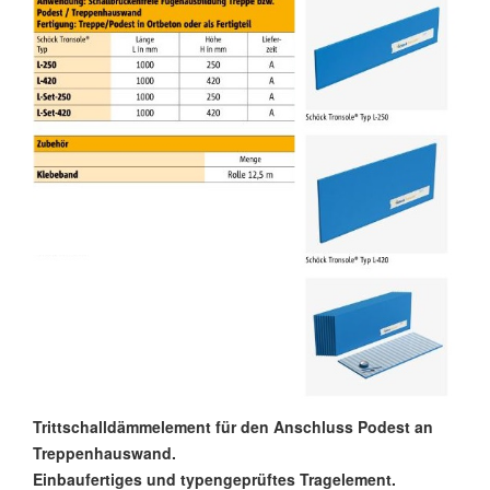
Trittschalldämmelement für den Anschluss Podest an
Treppenhauswand.
Einbaufertiges und typengeprüftes Tragelement.