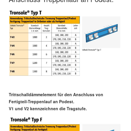
Trittschalldämmelement für den Anschluss von
Fertigteil-Treppenlauf an Podest.
V1 und V2 kennzeichnen die Tragstufe.