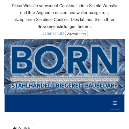
Diese Website verwendet Cookies. Indem Sie die Website
und ihre Angebote nutzen und weiter navigieren,
akzeptieren Sie diese Cookies. Dies können Sie in Ihren
Browsereinstellungen ändern.
Datenschutz
Akzeptieren
Toggle
navigati
Zurück