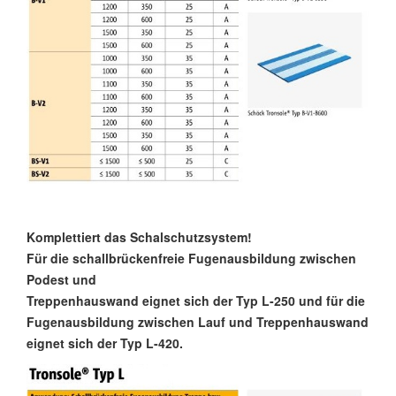
Komplettiert das Schalschutzsystem!
Für die schallbrückenfreie Fugenausbildung zwischen
Podest und
Treppenhauswand eignet sich der Typ L-250 und für die
Fugenausbildung zwischen Lauf und Treppenhauswand
eignet sich der Typ L-420.