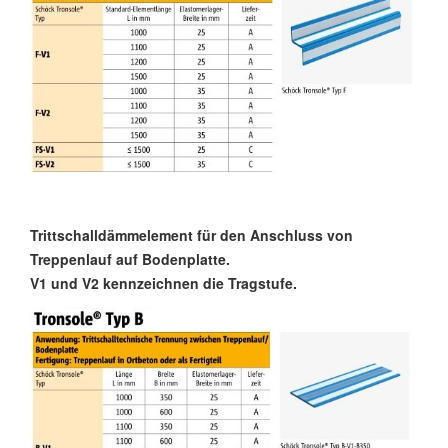
Trittschalldämmelement für den Anschluss von
Treppenlauf auf Bodenplatte.
V1 und V2 kennzeichnen die Tragstufe.